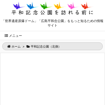
「世界遺産原爆ドーム」「広島平和念公園」をもっと知るための情報
サイト
メニュー
ホーム
>
平和記念公園（北側）