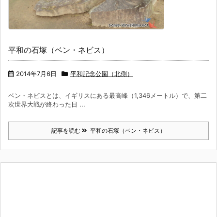
平和の石塚（ベン・ネビス）
2014年7月6日
平和記念公園（北側）
ベン・ネビスとは、イギリスにある最高峰（1,346メートル）で、第二
次世界大戦が終わった日 ...
記事を読む
平和の石塚（ベン・ネビス）