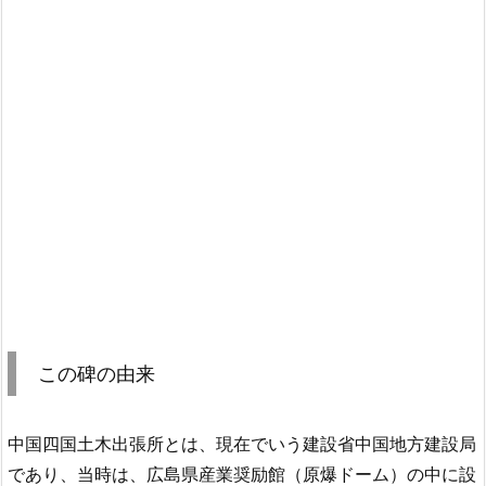
この碑の由来
中国四国土木出張所とは、現在でいう建設省中国地方建設局
であり、当時は、広島県産業奨励館（原爆ドーム）の中に設