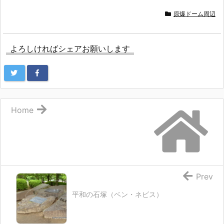
原爆ドーム周辺
よろしければシェアお願いします
Home
Prev
平和の石塚（ベン・ネビス）